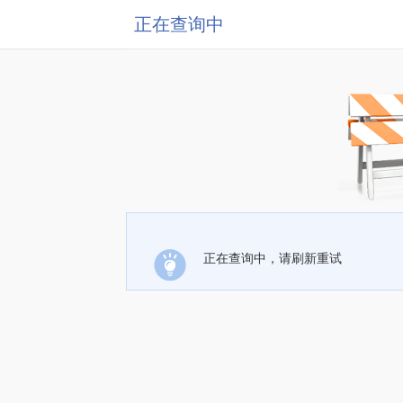
正在查询中
正在查询中，请刷新重试