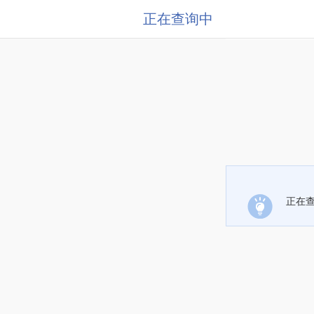
正在查询中
正在