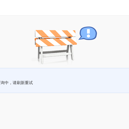
查询中，请刷新重试