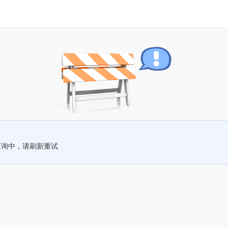
查询中，请刷新重试