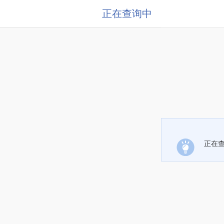
正在查询中
正在