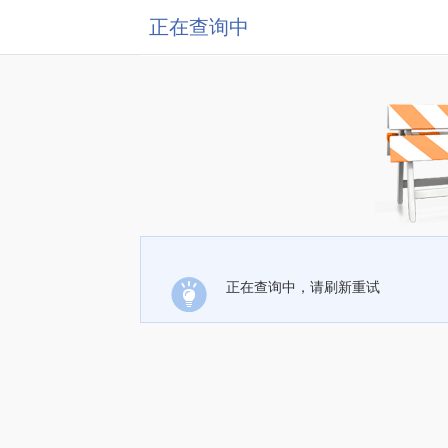
正在查询中
正在查询中，请刷新重试